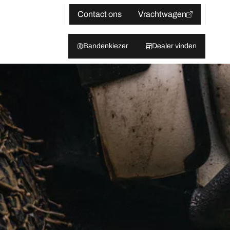
Contact ons
Vrachtwagen
Bandenkiezer
Dealer vinden