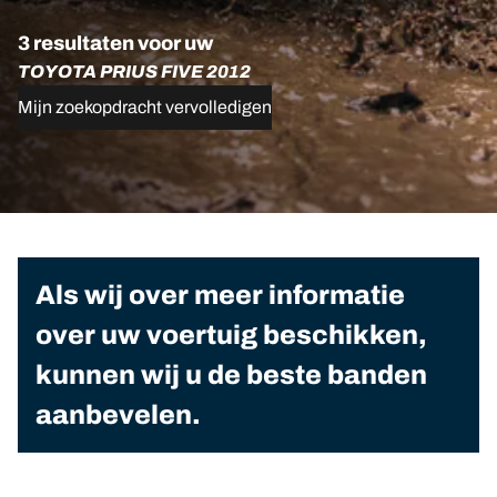
3 resultaten voor uw
TOYOTA PRIUS FIVE 2012
Mijn zoekopdracht vervolledigen
Als wij over meer informatie
over uw voertuig beschikken,
kunnen wij u de beste banden
aanbevelen.