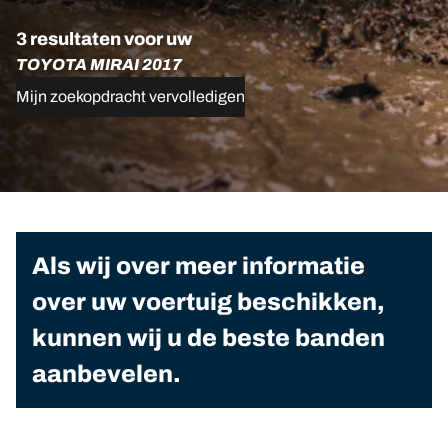
3 resultaten voor uw
TOYOTA MIRAI 2017
Mijn zoekopdracht vervolledigen
Als wij over meer informatie
over uw voertuig beschikken,
kunnen wij u de beste banden
aanbevelen.