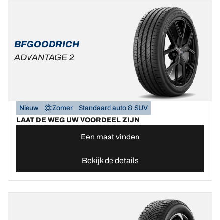
BFGOODRICH
ADVANTAGE 2
Nieuw
Zomer
Standaard auto & SUV
LAAT DE WEG UW VOORDEEL ZIJN
Een maat vinden
Bekijk de details