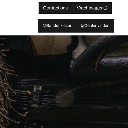
Contact ons
Vrachtwagen
Bandenkiezer
Dealer vinden