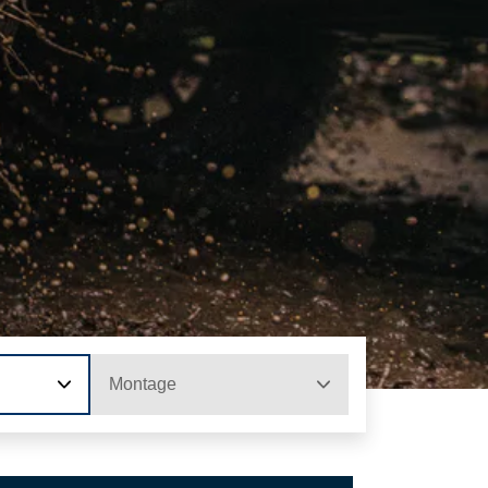
Montage