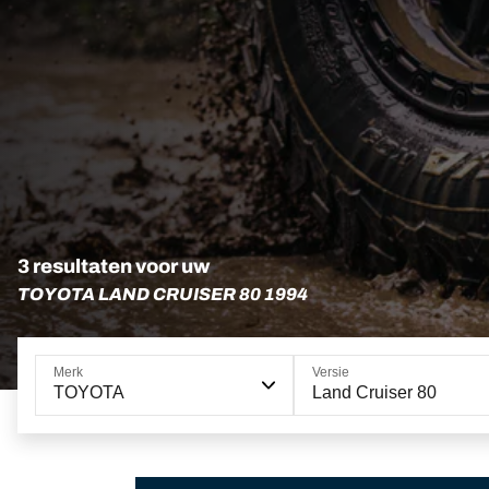
3 resultaten voor uw
TOYOTA LAND CRUISER 80 1994
Merk
Versie
TOYOTA
Land Cruiser 80