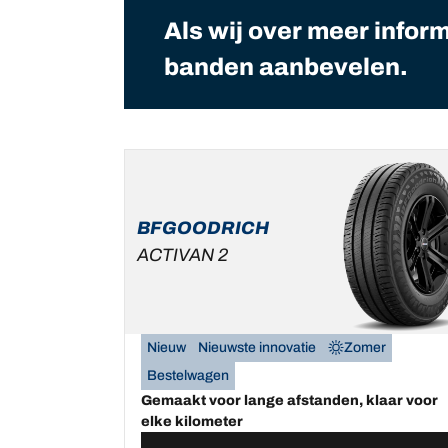
Als wij over meer infor
banden aanbevelen.
BFGOODRICH
ACTIVAN 2
Nieuw
Nieuwste innovatie
Zomer
Bestelwagen
Gemaakt voor lange afstanden, klaar voor
elke kilometer