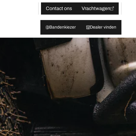
Contact ons
Vrachtwagen
Bandenkiezer
Dealer vinden