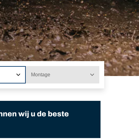
Montage
nnen wij u de beste