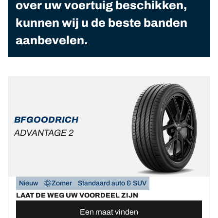
over uw voertuig beschikken,
kunnen wij u de beste banden
aanbevelen.
BFGOODRICH
ADVANTAGE 2
Nieuw
Zomer
Standaard auto & SUV
LAAT DE WEG UW VOORDEEL ZIJN
Een maat vinden