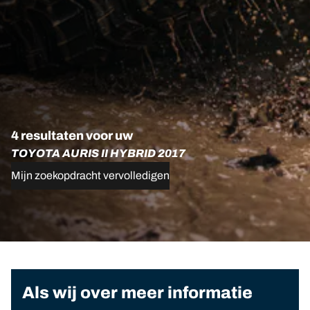
4 resultaten voor uw
TOYOTA AURIS II HYBRID 2017
Mijn zoekopdracht vervolledigen
Als wij over meer informatie