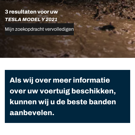
3 resultaten voor uw
TESLA MODEL Y 2021
Mijn zoekopdracht vervolledigen
Als wij over meer informatie
over uw voertuig beschikken,
kunnen wij u de beste banden
aanbevelen.