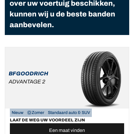
over uw voertuig beschikken,
kunnen wij u de beste banden
aanbevelen.
BFGOODRICH
ADVANTAGE 2
Nieuw
Zomer
Standaard auto & SUV
LAAT DE WEG UW VOORDEEL ZIJN
Een maat vinden