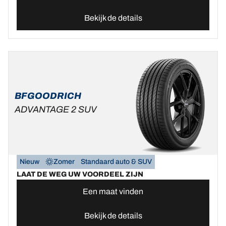
Bekijk de details
BFGOODRICH
ADVANTAGE 2 SUV
Nieuw
Zomer
Standaard auto & SUV
LAAT DE WEG UW VOORDEEL ZIJN
Een maat vinden
Bekijk de details