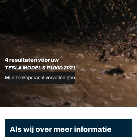
4 resultaten voor uw
TESLA MODEL S P100D 2021
Mijn zoekopdracht vervolledigen
Als wij over meer informatie