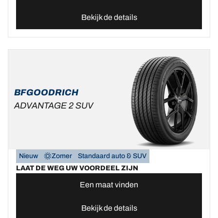
Bekijk de details
BFGOODRICH
ADVANTAGE 2 SUV
Nieuw
Zomer
Standaard auto & SUV
LAAT DE WEG UW VOORDEEL ZIJN
Een maat vinden
Bekijk de details