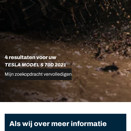
4 resultaten voor uw
TESLA MODEL S 70D 2021
Mijn zoekopdracht vervolledigen
Als wij over meer informatie