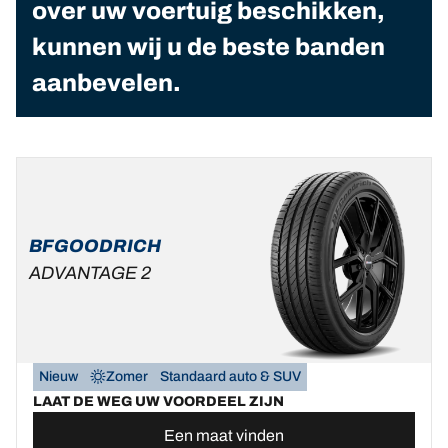
over uw voertuig beschikken,
kunnen wij u de beste banden
aanbevelen.
BFGOODRICH
ADVANTAGE 2
Nieuw
Zomer
Standaard auto & SUV
LAAT DE WEG UW VOORDEEL ZIJN
Een maat vinden