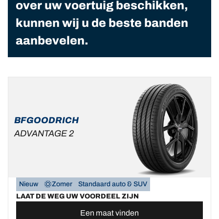
over uw voertuig beschikken,
kunnen wij u de beste banden
aanbevelen.
BFGOODRICH
ADVANTAGE 2
Nieuw
Zomer
Standaard auto & SUV
LAAT DE WEG UW VOORDEEL ZIJN
Een maat vinden