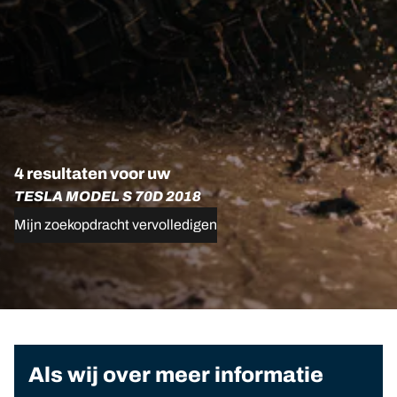
4 resultaten voor uw
TESLA MODEL S 70D 2018
Mijn zoekopdracht vervolledigen
Als wij over meer informatie