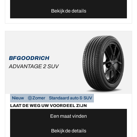
Bekijk de details
BFGOODRICH
ADVANTAGE 2 SUV
Nieuw
Zomer
Standaard auto & SUV
LAAT DE WEG UW VOORDEEL ZIJN
Een maat vinden
Bekijk de details