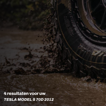
4 resultaten voor uw
TESLA MODEL S 70D 2012