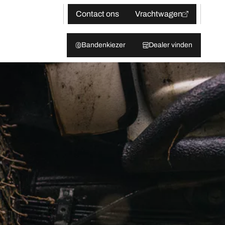
Contact ons
Vrachtwagen
Bandenkiezer
Dealer vinden