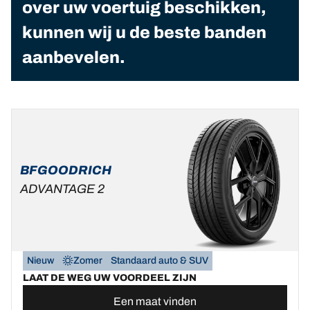
over uw voertuig beschikken,
kunnen wij u de beste banden
aanbevelen.
BFGOODRICH
ADVANTAGE 2
Nieuw
Zomer
Standaard auto & SUV
LAAT DE WEG UW VOORDEEL ZIJN
Een maat vinden