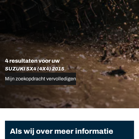
4 resultaten voor uw
SUZUKI SX4 (4X4) 2015
Mijn zoekopdracht vervolledigen
Als wij over meer informatie