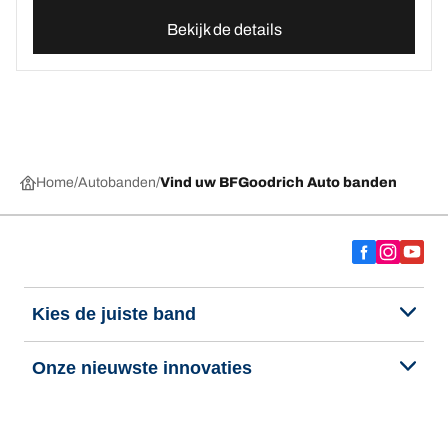
Bekijk de details
Home
Autobanden
Vind uw BFGoodrich Auto banden
Kies de juiste band
Onze nieuwste innovaties
Wij zijn BFGoodrich