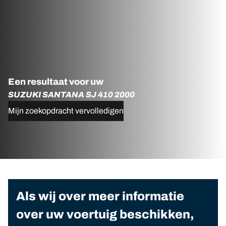
Een resultaat voor uw
SUZUKI SANTANA SJ 410 2000
Mijn zoekopdracht vervolledigen
Als wij over meer informatie
over uw voertuig beschikken,