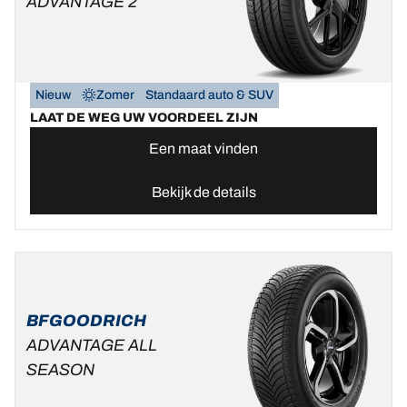
ADVANTAGE 2
Nieuw
Zomer
Standaard auto & SUV
LAAT DE WEG UW VOORDEEL ZIJN
Een maat vinden
Bekijk de details
BFGOODRICH
ADVANTAGE ALL
SEASON