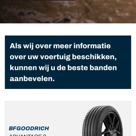
Als wij over meer informatie
over uw voertuig beschikken,
kunnen wij u de beste banden
aanbevelen.
BFGOODRICH