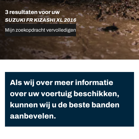
3 resultaten voor uw
SUZUKI FR KIZASHI XL 2016
Mijn zoekopdracht vervolledigen
Als wij over meer informatie
over uw voertuig beschikken,
kunnen wij u de beste banden
aanbevelen.