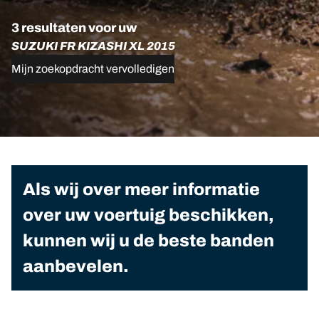
3 resultaten voor uw
SUZUKI FR KIZASHI XL 2015
Mijn zoekopdracht vervolledigen
Als wij over meer informatie
over uw voertuig beschikken,
kunnen wij u de beste banden
aanbevelen.