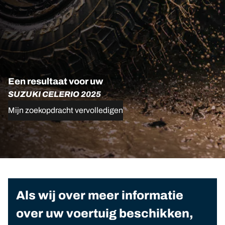
Een resultaat voor uw
SUZUKI CELERIO 2025
Mijn zoekopdracht vervolledigen
Als wij over meer informatie
over uw voertuig beschikken,