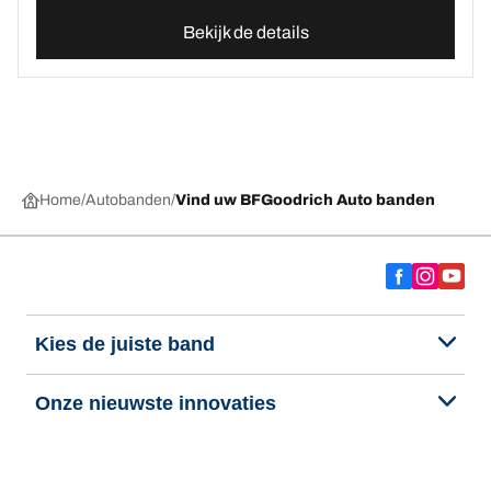
Bekijk de details
Home
Autobanden
Vind uw BFGoodrich Auto banden
Kies de juiste band
Onze nieuwste innovaties
Wij zijn BFGoodrich