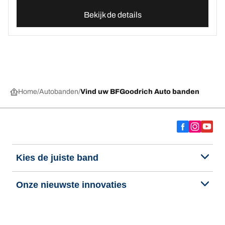
Bekijk de details
Home
Autobanden
Vind uw BFGoodrich Auto banden
Kies de juiste band
Onze nieuwste innovaties
Wij zijn BFGoodrich