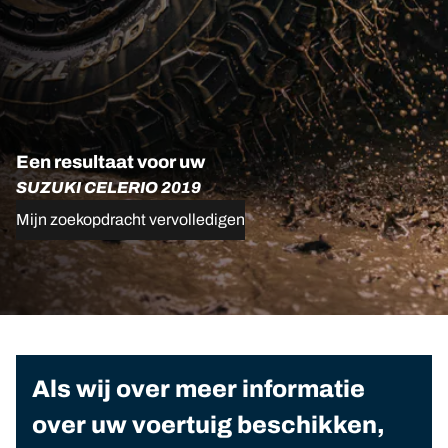
Een resultaat voor uw
SUZUKI CELERIO 2019
Mijn zoekopdracht vervolledigen
Als wij over meer informatie
over uw voertuig beschikken,