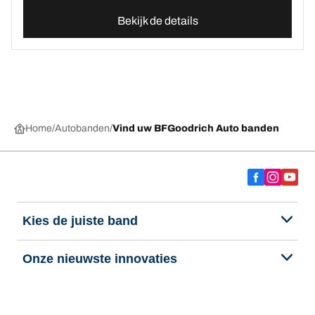
Bekijk de details
Home
Autobanden
Vind uw BFGoodrich Auto banden
Kies de juiste band
Onze nieuwste innovaties
Wij zijn BFGoodrich