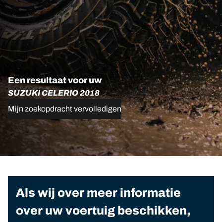
Een resultaat voor uw
SUZUKI CELERIO 2018
Mijn zoekopdracht vervolledigen
Als wij over meer informatie
over uw voertuig beschikken,