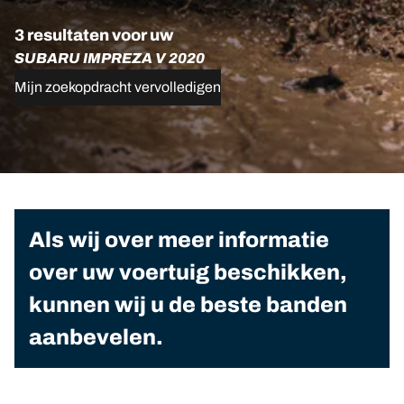
3 resultaten voor uw
SUBARU IMPREZA V 2020
Mijn zoekopdracht vervolledigen
Als wij over meer informatie
over uw voertuig beschikken,
kunnen wij u de beste banden
aanbevelen.