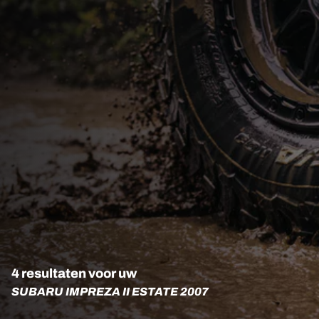
4 resultaten voor uw
SUBARU IMPREZA II ESTATE 2007