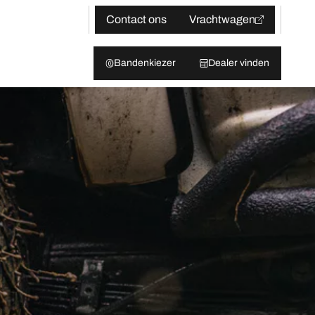
Contact ons
Vrachtwagen
Bandenkiezer
Dealer vinden