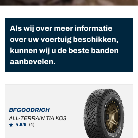
Als wij over meer informatie
over uw voertuig beschikken,
kunnen wij u de beste banden
aanbevelen.
BFGOODRICH
ALL-TERRAIN T/A KO3
4.8/5
(4)