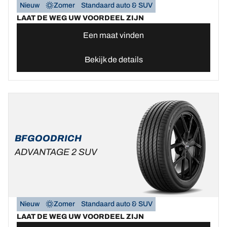
Nieuw
Zomer
Standaard auto & SUV
LAAT DE WEG UW VOORDEEL ZIJN
Een maat vinden
Bekijk de details
BFGOODRICH
ADVANTAGE 2 SUV
Nieuw
Zomer
Standaard auto & SUV
LAAT DE WEG UW VOORDEEL ZIJN