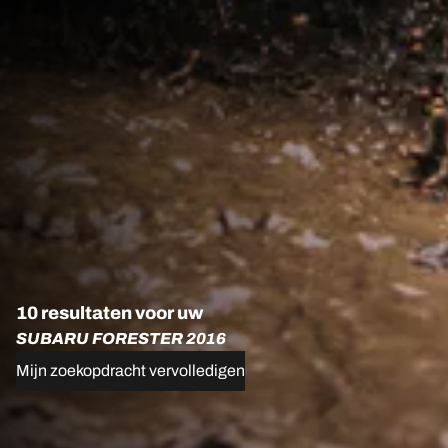
10 resultaten voor uw
SUBARU FORESTER 2016
Mijn zoekopdracht vervolledigen