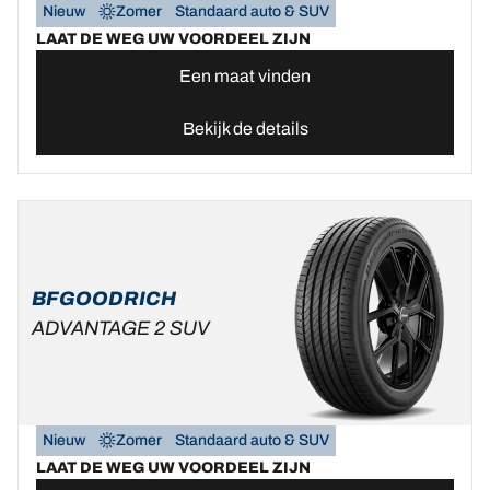
Nieuw
Zomer
Standaard auto & SUV
LAAT DE WEG UW VOORDEEL ZIJN
Een maat vinden
Bekijk de details
BFGOODRICH
ADVANTAGE 2 SUV
Nieuw
Zomer
Standaard auto & SUV
LAAT DE WEG UW VOORDEEL ZIJN