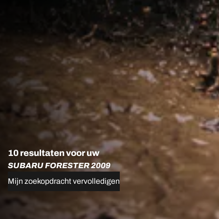
10 resultaten voor uw
SUBARU FORESTER 2009
Mijn zoekopdracht vervolledigen