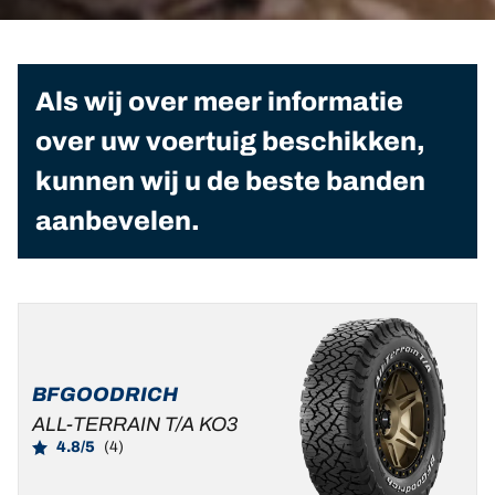
Als wij over meer informatie
over uw voertuig beschikken,
kunnen wij u de beste banden
aanbevelen.
BFGOODRICH
ALL-TERRAIN T/A KO3
4.8/5
(4)