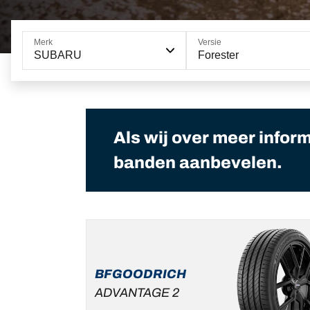
Merk
Versie
SUBARU
Forester
Als wij over meer infor
banden aanbevelen.
BFGOODRICH
ADVANTAGE 2