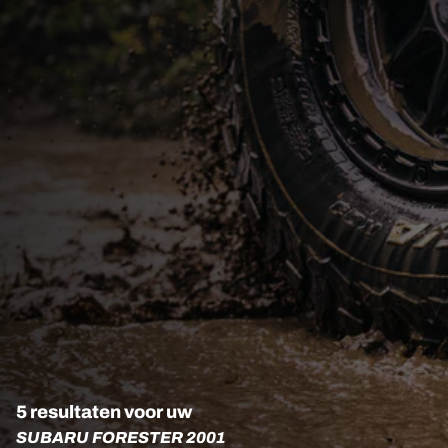
5 resultaten voor uw
SUBARU FORESTER 2001