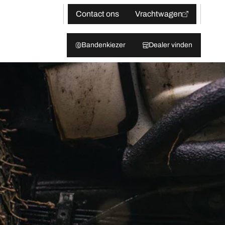
Contact ons
Vrachtwagen
Bandenkiezer
Dealer vinden