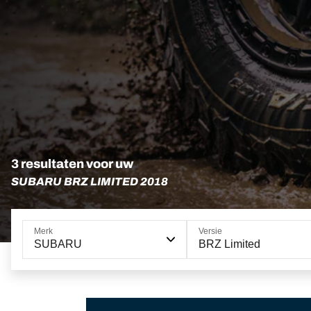
3 resultaten voor uw
SUBARU BRZ LIMITED 2018
Merk
Versie
SUBARU
BRZ Limited