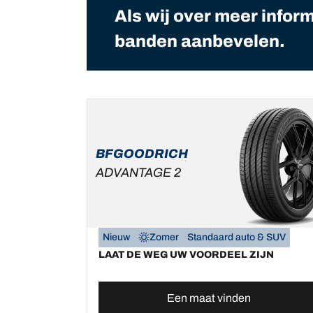
Als wij over meer infor
banden aanbevelen.
BFGOODRICH
ADVANTAGE 2
Nieuw
Zomer
Standaard auto & SUV
LAAT DE WEG UW VOORDEEL ZIJN
Een maat vinden