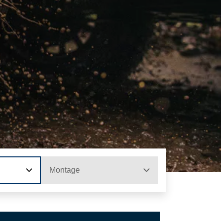
Montage