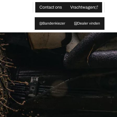
Contact ons
Vrachtwagen
Bandenkiezer
Dealer vinden