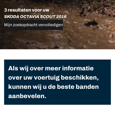
3 resultaten voor uw
SKODA OCTAVIA SCOUT 2016
Mijn zoekopdracht vervolledigen
Als wij over meer informatie
over uw voertuig beschikken,
kunnen wij u de beste banden
aanbevelen.