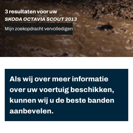
3 resultaten voor uw
SKODA OCTAVIA SCOUT 2013
Mijn zoekopdracht vervolledigen
Als wij over meer informatie
over uw voertuig beschikken,
kunnen wij u de beste banden
aanbevelen.