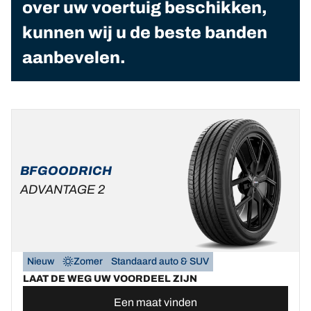
over uw voertuig beschikken,
kunnen wij u de beste banden
aanbevelen.
BFGOODRICH
ADVANTAGE 2
Nieuw
Zomer
Standaard auto & SUV
LAAT DE WEG UW VOORDEEL ZIJN
Een maat vinden