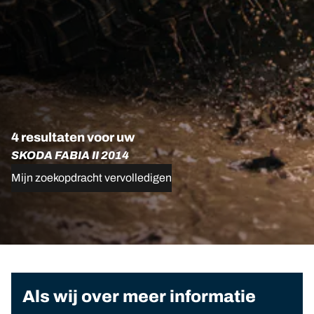
4 resultaten voor uw
SKODA FABIA II 2014
Mijn zoekopdracht vervolledigen
Als wij over meer informatie