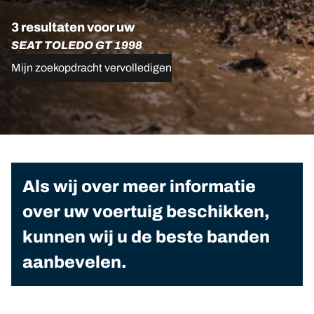
3 resultaten voor uw
SEAT TOLEDO GT 1998
Mijn zoekopdracht vervolledigen
Als wij over meer informatie
over uw voertuig beschikken,
kunnen wij u de beste banden
aanbevelen.