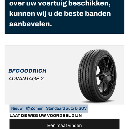
over uw voertuig beschikken,
kunnen wij u de beste banden
aanbevelen.
BFGOODRICH
ADVANTAGE 2
Nieuw
Zomer
Standaard auto & SUV
LAAT DE WEG UW VOORDEEL ZIJN
Een maat vinden