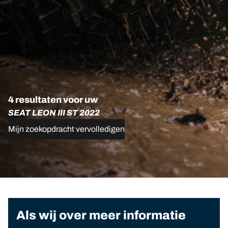
4 resultaten voor uw
SEAT LEON III ST 2022
Mijn zoekopdracht vervolledigen
Als wij over meer informatie