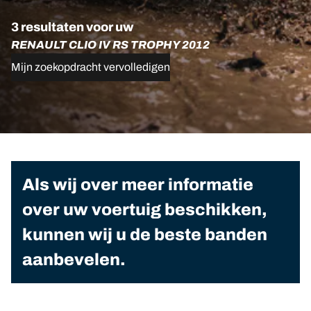
3 resultaten voor uw
RENAULT CLIO IV RS TROPHY 2012
Mijn zoekopdracht vervolledigen
Als wij over meer informatie
over uw voertuig beschikken,
kunnen wij u de beste banden
aanbevelen.