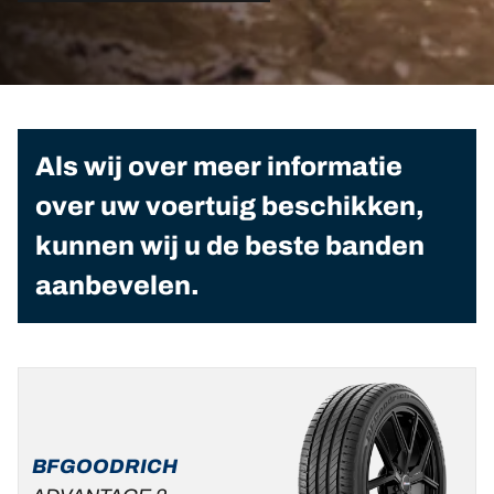
Als wij over meer informatie
over uw voertuig beschikken,
kunnen wij u de beste banden
aanbevelen.
BFGOODRICH