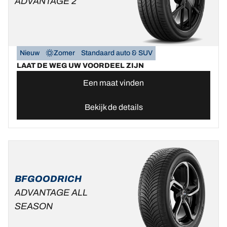
ADVANTAGE 2
Nieuw
Zomer
Standaard auto & SUV
LAAT DE WEG UW VOORDEEL ZIJN
Een maat vinden
Bekijk de details
BFGOODRICH
ADVANTAGE ALL
SEASON