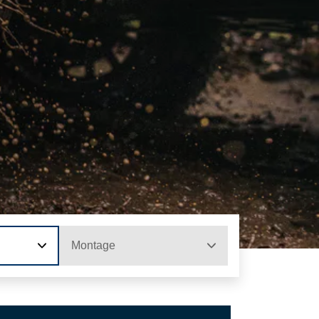
Montage