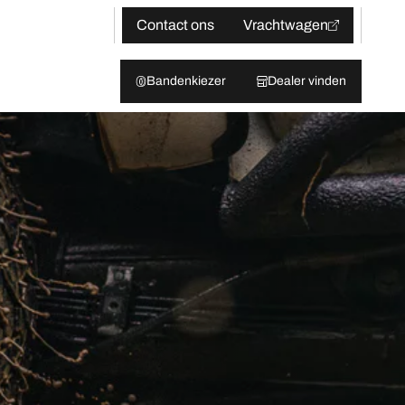
Contact ons
Vrachtwagen
Bandenkiezer
Dealer vinden