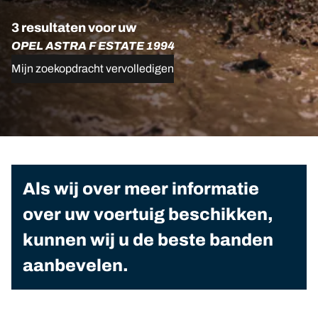
3 resultaten voor uw
OPEL ASTRA F ESTATE 1994
Mijn zoekopdracht vervolledigen
Als wij over meer informatie
over uw voertuig beschikken,
kunnen wij u de beste banden
aanbevelen.