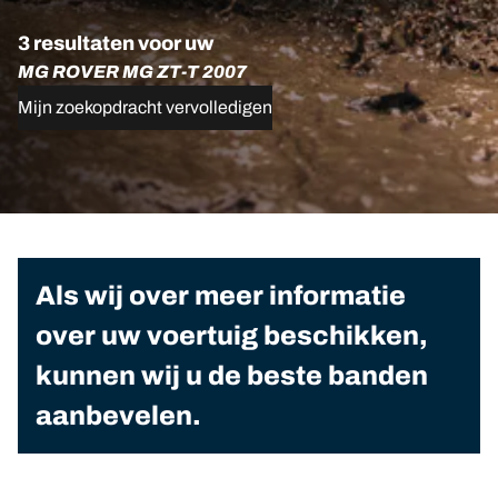
3 resultaten voor uw
MG ROVER MG ZT-T 2007
Mijn zoekopdracht vervolledigen
Als wij over meer informatie
over uw voertuig beschikken,
kunnen wij u de beste banden
aanbevelen.