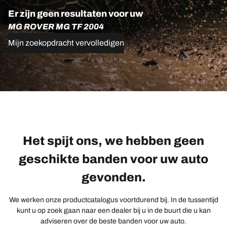
Er zijn geen resultaten voor uw
MG ROVER MG TF 2004
Mijn zoekopdracht vervolledigen
Het spijt ons, we hebben geen
geschikte banden voor uw auto
gevonden.
We werken onze productcatalogus voortdurend bij. In de tussentijd
kunt u op zoek gaan naar een dealer bij u in de buurt die u kan
adviseren over de beste banden voor uw auto.