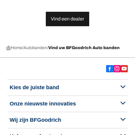
Vind een dealer
Home
Autobanden
Vind uw BFGoodrich Auto banden
Kies de juiste band
Onze nieuwste innovaties
Wij zijn BFGoodrich