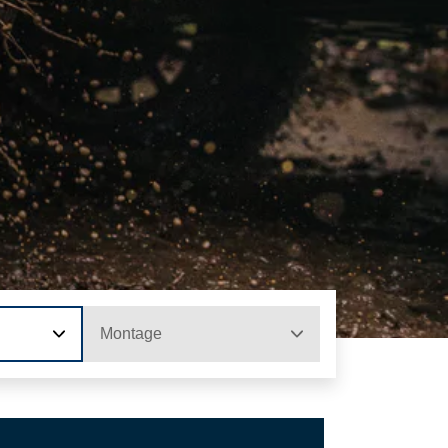
Montage