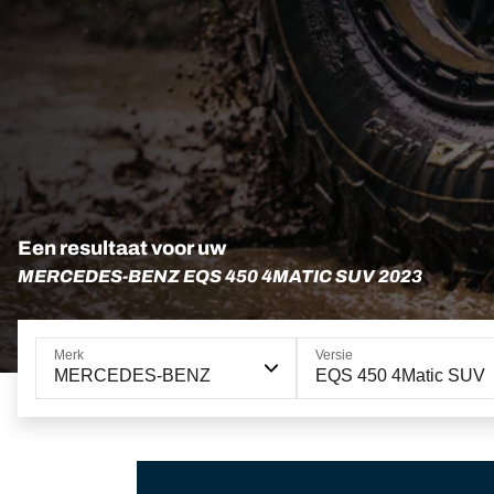
Een resultaat voor uw
MERCEDES-BENZ EQS 450 4MATIC SUV 2023
Merk
Versie
MERCEDES-BENZ
EQS 450 4Matic SUV