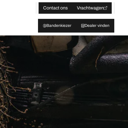
Contact ons
Vrachtwagen
Bandenkiezer
Dealer vinden