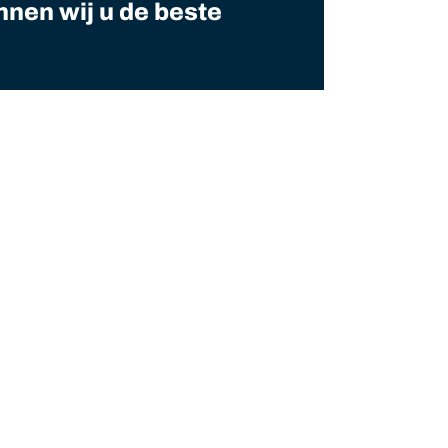
nnen wij u de beste