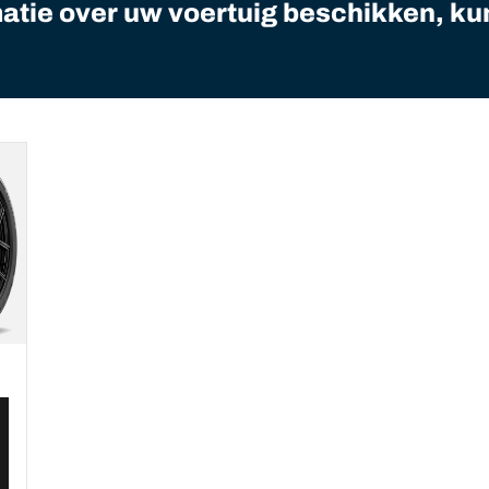
matie over uw voertuig beschikken, ku