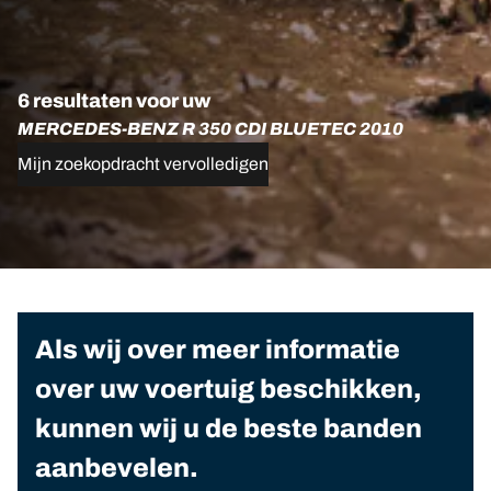
6 resultaten voor uw
MERCEDES-BENZ R 350 CDI BLUETEC 2010
Mijn zoekopdracht vervolledigen
Als wij over meer informatie
over uw voertuig beschikken,
kunnen wij u de beste banden
aanbevelen.