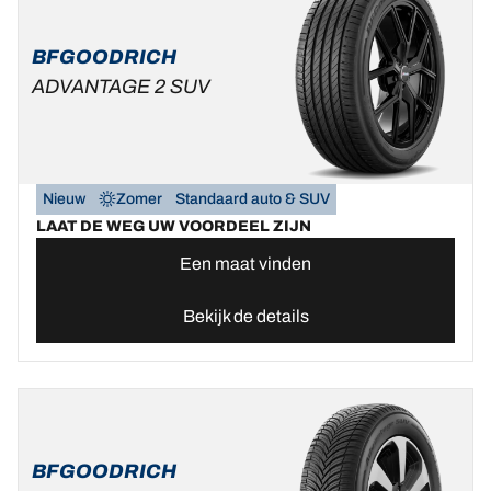
BFGOODRICH
ADVANTAGE 2 SUV
Nieuw
Zomer
Standaard auto & SUV
LAAT DE WEG UW VOORDEEL ZIJN
Een maat vinden
Bekijk de details
BFGOODRICH