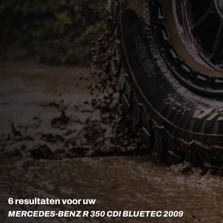
6 resultaten voor uw
MERCEDES-BENZ R 350 CDI BLUETEC 2009