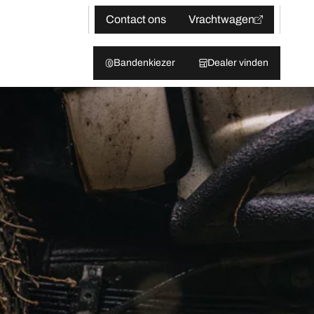
Contact ons
Vrachtwagen
Bandenkiezer
Dealer vinden